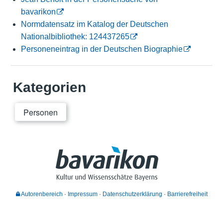
bavarikon
Normdatensatz im Katalog der Deutschen
Nationalbibliothek: 124437265
Personeneintrag in der Deutschen Biographie
Kategorien
Personen
Autorenbereich
Impressum
Datenschutzerklärung
Barrierefreiheit