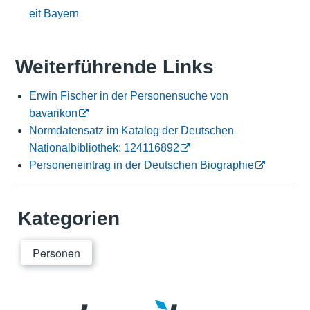
eit Bayern
Weiterführende Links
Erwin Fischer in der Personensuche von
bavarikon
Normdatensatz im Katalog der Deutschen
Nationalbibliothek: 124116892
Personeneintrag in der Deutschen Biographie
Kategorien
Personen