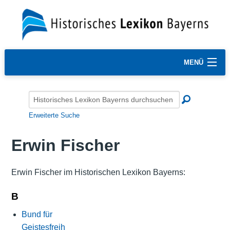
MENÜ
Erweiterte Suche
Erwin Fischer
Erwin Fischer im Historischen Lexikon Bayerns:
B
Bund für
Geistesfreih