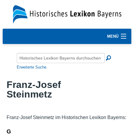
MENÜ
Erweiterte Suche
Franz-Josef
Steinmetz
Franz-Josef Steinmetz im Historischen Lexikon Bayerns:
G