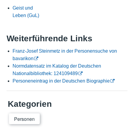
Geist und
Leben (GuL)
Weiterführende Links
Franz-Josef Steinmetz in der Personensuche von
bavarikon
Normdatensatz im Katalog der Deutschen
Nationalbibliothek: 124109489
Personeneintrag in der Deutschen Biographie
Kategorien
Personen