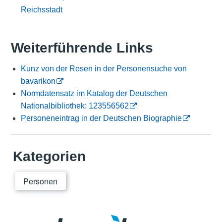
Reichsstadt
Weiterführende Links
Kunz von der Rosen in der Personensuche von
bavarikon
Normdatensatz im Katalog der Deutschen
Nationalbibliothek: 123556562
Personeneintrag in der Deutschen Biographie
Kategorien
Personen