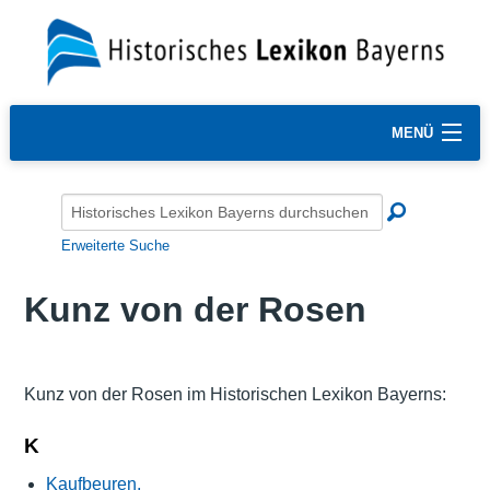
MENÜ
Erweiterte Suche
Kunz von der Rosen
Kunz von der Rosen im Historischen Lexikon Bayerns:
K
Kaufbeuren,