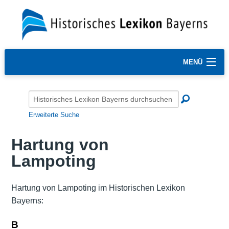
MENÜ
Erweiterte Suche
Hartung von
Lampoting
Hartung von Lampoting im Historischen Lexikon
Bayerns:
B