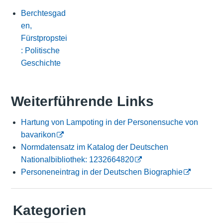
Berchtesgad
en,
Fürstpropstei
: Politische
Geschichte
Weiterführende Links
Hartung von Lampoting in der Personensuche von
bavarikon
Normdatensatz im Katalog der Deutschen
Nationalbibliothek: 1232664820
Personeneintrag in der Deutschen Biographie
Kategorien