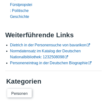
Fürstpropstei
: Politische
Geschichte
Weiterführende Links
Dietrich in der Personensuche von bavarikon
Normdatensatz im Katalog der Deutschen
Nationalbibliothek: 1232508098
Personeneintrag in der Deutschen Biographie
Kategorien
Personen