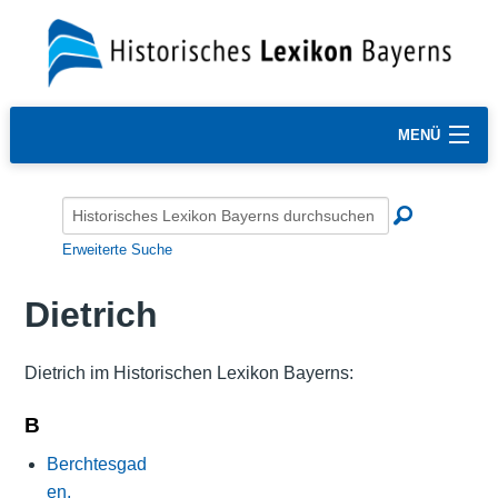
MENÜ
Erweiterte Suche
Dietrich
Dietrich im Historischen Lexikon Bayerns:
B
Berchtesgad
en,