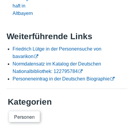
haft in
Altbayern
Weiterführende Links
Friedrich Lütge in der Personensuche von
bavarikon
Normdatensatz im Katalog der Deutschen
Nationalbibliothek: 122795784
Personeneintrag in der Deutschen Biographie
Kategorien
Personen