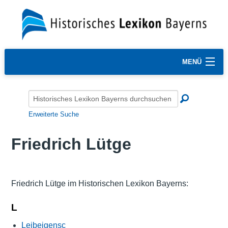
MENÜ
Erweiterte Suche
Friedrich Lütge
Friedrich Lütge im Historischen Lexikon Bayerns:
L
Leibeigensc