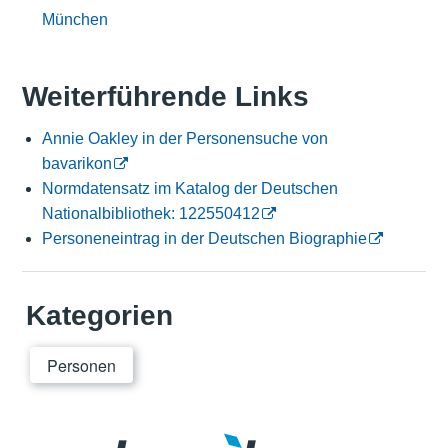
München
Weiterführende Links
Annie Oakley in der Personensuche von
bavarikon
Normdatensatz im Katalog der Deutschen
Nationalbibliothek: 122550412
Personeneintrag in der Deutschen Biographie
Kategorien
Personen