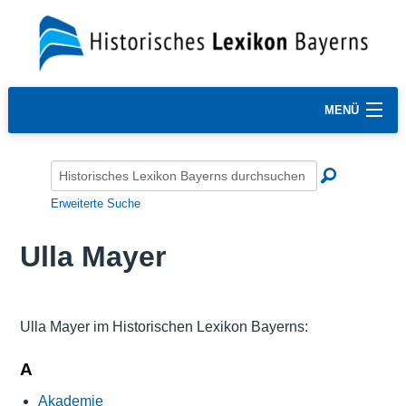
MENÜ
Erweiterte Suche
Ulla Mayer
Ulla Mayer im Historischen Lexikon Bayerns:
A
Akademie