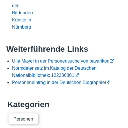
der
Bildenden
Künste in
Nürnberg
Weiterführende Links
Ulla Mayer in der Personensuche von bavarikon
Normdatensatz im Katalog der Deutschen
Nationalbibliothek: 122336801
Personeneintrag in der Deutschen Biographie
Kategorien
Personen