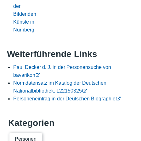
der
Bildenden
Künste in
Nürnberg
Weiterführende Links
Paul Decker d. J. in der Personensuche von
bavarikon
Normdatensatz im Katalog der Deutschen
Nationalbibliothek: 122150325
Personeneintrag in der Deutschen Biographie
Kategorien
Personen