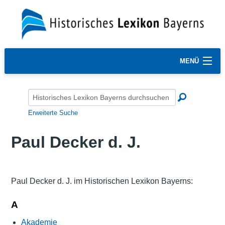
MENÜ
Erweiterte Suche
Paul Decker d. J.
Paul Decker d. J. im Historischen Lexikon Bayerns:
A
Akademie