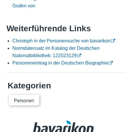
Grafen von
Weiterführende Links
Christoph in der Personensuche von bavarikon
Normdatensatz im Katalog der Deutschen
Nationalbibliothek: 122023129
Personeneintrag in der Deutschen Biographie
Kategorien
Personen