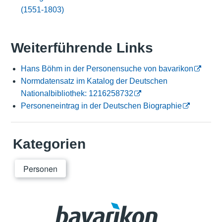
(1551-1803)
Weiterführende Links
Hans Böhm in der Personensuche von bavarikon
Normdatensatz im Katalog der Deutschen
Nationalbibliothek: 1216258732
Personeneintrag in der Deutschen Biographie
Kategorien
Personen