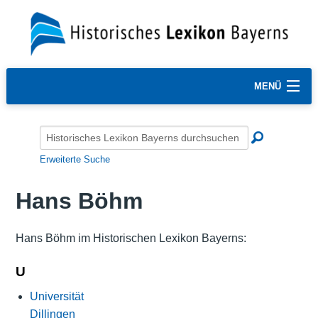
MENÜ
Erweiterte Suche
Hans Böhm
Hans Böhm im Historischen Lexikon Bayerns:
U
Universität
Dillingen