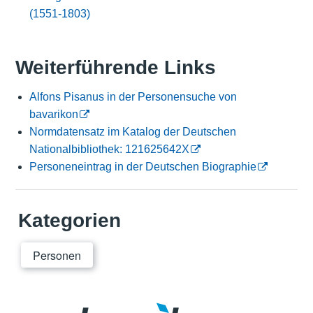
(1551-1803)
Weiterführende Links
Alfons Pisanus in der Personensuche von
bavarikon
Normdatensatz im Katalog der Deutschen
Nationalbibliothek: 121625642X
Personeneintrag in der Deutschen Biographie
Kategorien
Personen