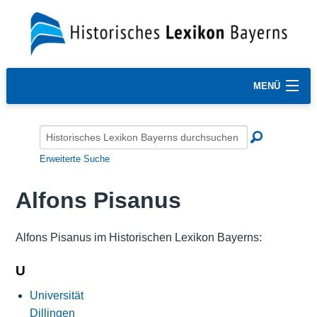
MENÜ
Erweiterte Suche
Alfons Pisanus
Alfons Pisanus im Historischen Lexikon Bayerns:
U
Universität
Dillingen