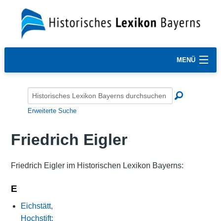
MENÜ
Erweiterte Suche
Friedrich Eigler
Friedrich Eigler im Historischen Lexikon Bayerns:
E
Eichstätt,
Hochstift: