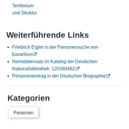
Territorium
und Struktur
Weiterführende Links
Friedrich Eigler in der Personensuche von
bavarikon
Normdatensatz im Katalog der Deutschen
Nationalbibliothek: 120360462
Personeneintrag in der Deutschen Biographie
Kategorien
Personen