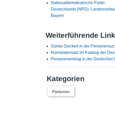
Nationaldemokratische Partei
Deutschlands (NPD), Landesverba
Bayern
Weiterführende Lin
Günter Deckert in der Personensuc
Normdatensatz im Katalog der Deu
Personeneintrag in der Deutschen 
Kategorien
Personen