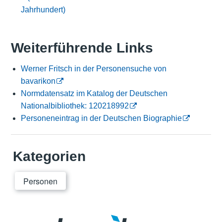
Jahrhundert)
Weiterführende Links
Werner Fritsch in der Personensuche von
bavarikon
Normdatensatz im Katalog der Deutschen
Nationalbibliothek: 120218992
Personeneintrag in der Deutschen Biographie
Kategorien
Personen