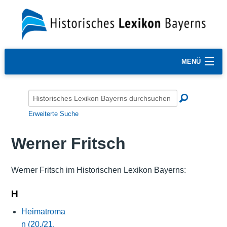
MENÜ
Erweiterte Suche
Werner Fritsch
Werner Fritsch im Historischen Lexikon Bayerns:
H
Heimatroma
n (20./21.