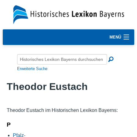
MENÜ
Erweiterte Suche
Theodor Eustach
Theodor Eustach im Historischen Lexikon Bayerns:
P
Pfalz-