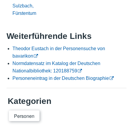
Sulzbach,
Fürstentum
Weiterführende Links
Theodor Eustach in der Personensuche von
bavarikon
Normdatensatz im Katalog der Deutschen
Nationalbibliothek: 120188759
Personeneintrag in der Deutschen Biographie
Kategorien
Personen