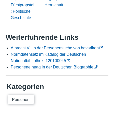
Fürstpropstei
Herrschaft
: Politische
Geschichte
Weiterführende Links
Albrecht VI. in der Personensuche von bavarikon
Normdatensatz im Katalog der Deutschen
Nationalbibliothek: 120100045
Personeneintrag in der Deutschen Biographie
Kategorien
Personen