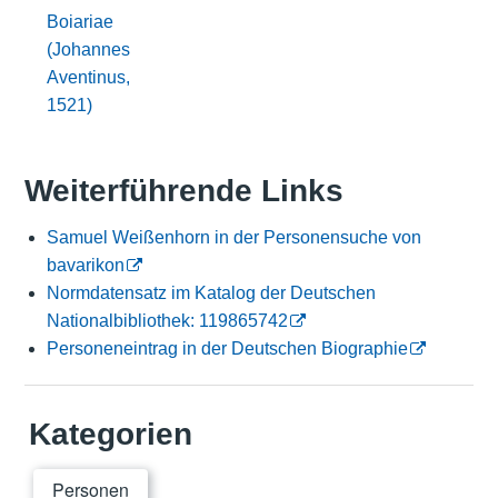
Boiariae
(Johannes
Aventinus,
1521)
Weiterführende Links
Samuel Weißenhorn in der Personensuche von
bavarikon
Normdatensatz im Katalog der Deutschen
Nationalbibliothek: 119865742
Personeneintrag in der Deutschen Biographie
Kategorien
Personen