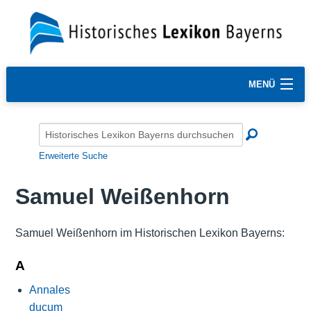
MENÜ
Erweiterte Suche
Samuel Weißenhorn
Samuel Weißenhorn im Historischen Lexikon Bayerns:
A
Annales
ducum