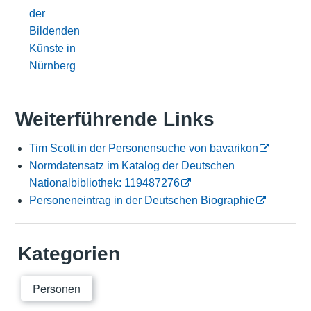
der
Bildenden
Künste in
Nürnberg
Weiterführende Links
Tim Scott in der Personensuche von bavarikon
Normdatensatz im Katalog der Deutschen
Nationalbibliothek: 119487276
Personeneintrag in der Deutschen Biographie
Kategorien
Personen