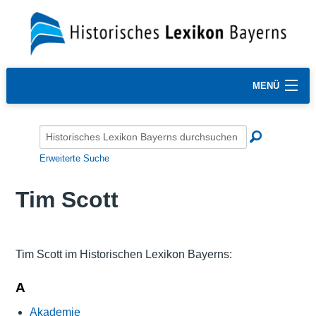
MENÜ
Erweiterte Suche
Tim Scott
Tim Scott im Historischen Lexikon Bayerns:
A
Akademie