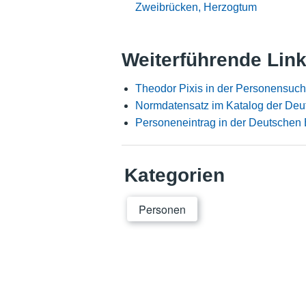
Zweibrücken, Herzogtum
Weiterführende Lin
Theodor Pixis in der Personensuch
Normdatensatz im Katalog der Deu
Personeneintrag in der Deutschen 
Kategorien
Personen