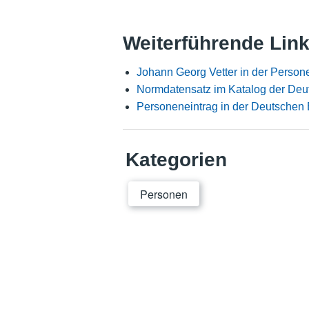
Weiterführende Lin
Johann Georg Vetter in der Perso
Normdatensatz im Katalog der Deu
Personeneintrag in der Deutschen 
Kategorien
Personen