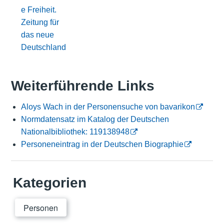
e Freiheit.
Zeitung für
das neue
Deutschland
Weiterführende Links
Aloys Wach in der Personensuche von bavarikon
Normdatensatz im Katalog der Deutschen
Nationalbibliothek: 119138948
Personeneintrag in der Deutschen Biographie
Kategorien
Personen