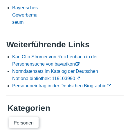
Bayerisches
Gewerbemu
seum
Weiterführende Links
Karl Otto Stromer von Reichenbach in der
Personensuche von bavarikon
Normdatensatz im Katalog der Deutschen
Nationalbibliothek: 119103990
Personeneintrag in der Deutschen Biographie
Kategorien
Personen