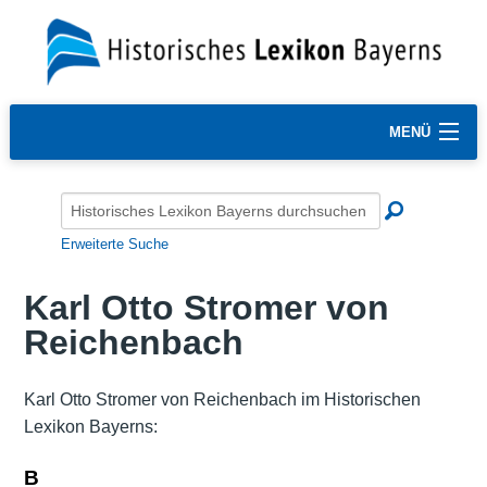
MENÜ
Erweiterte Suche
Karl Otto Stromer von
Reichenbach
Karl Otto Stromer von Reichenbach im Historischen
Lexikon Bayerns:
B