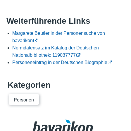
Weiterführende Links
Margarete Beutler in der Personensuche von
bavarikon
Normdatensatz im Katalog der Deutschen
Nationalbibliothek: 119037777
Personeneintrag in der Deutschen Biographie
Kategorien
Personen