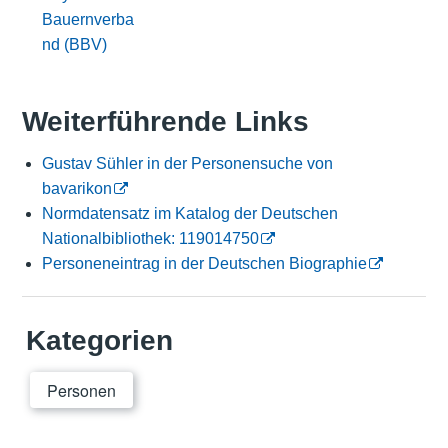
Bauernverba
nd (BBV)
Weiterführende Links
Gustav Sühler in der Personensuche von
bavarikon
Normdatensatz im Katalog der Deutschen
Nationalbibliothek: 119014750
Personeneintrag in der Deutschen Biographie
Kategorien
Personen