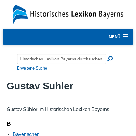
MENÜ
Erweiterte Suche
Gustav Sühler
Gustav Sühler im Historischen Lexikon Bayerns:
B
Bayerischer