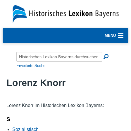
MENÜ
Erweiterte Suche
Lorenz Knorr
Lorenz Knorr im Historischen Lexikon Bayerns:
S
Sozialistisch