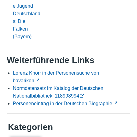
e Jugend
Deutschland
s: Die
Falken
(Bayern)
Weiterführende Links
Lorenz Knorr in der Personensuche von
bavarikon
Normdatensatz im Katalog der Deutschen
Nationalbibliothek: 118998994
Personeneintrag in der Deutschen Biographie
Kategorien