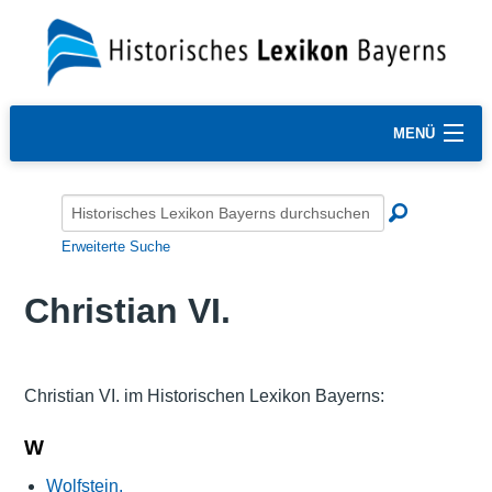
MENÜ
Erweiterte Suche
Christian VI.
Christian VI. im Historischen Lexikon Bayerns:
W
Wolfstein,