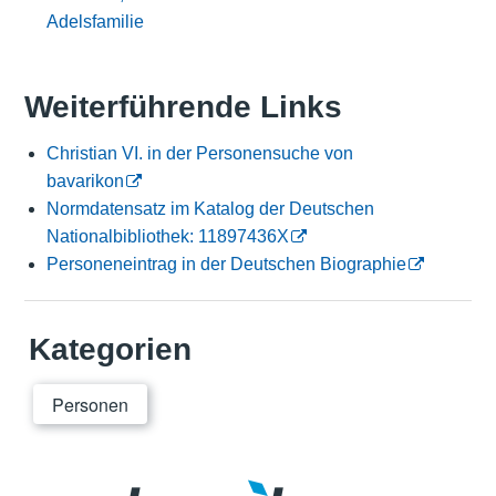
Adelsfamilie
Weiterführende Links
Christian VI. in der Personensuche von
bavarikon
Normdatensatz im Katalog der Deutschen
Nationalbibliothek: 11897436X
Personeneintrag in der Deutschen Biographie
Kategorien
Personen