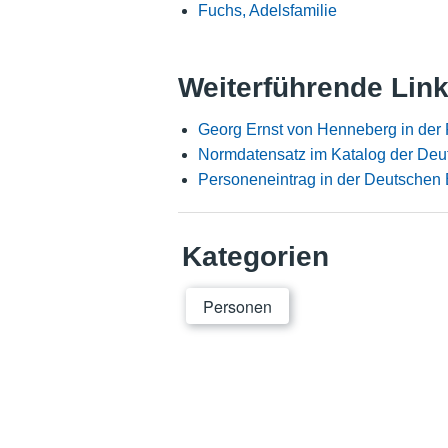
Fuchs, Adelsfamilie
Weiterführende Lin
Georg Ernst von Henneberg in der
Normdatensatz im Katalog der Deu
Personeneintrag in der Deutschen 
Kategorien
Personen