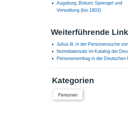
Augsburg, Bistum: Sprengel und
Verwaltung (bis 1803)
Weiterführende Lin
Julius III. in der Personensuche vo
Normdatensatz im Katalog der Deu
Personeneintrag in der Deutschen 
Kategorien
Personen