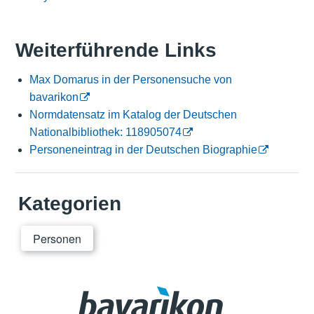
Weiterführende Links
Max Domarus in der Personensuche von
bavarikon
Normdatensatz im Katalog der Deutschen
Nationalbibliothek: 118905074
Personeneintrag in der Deutschen Biographie
Kategorien
Personen