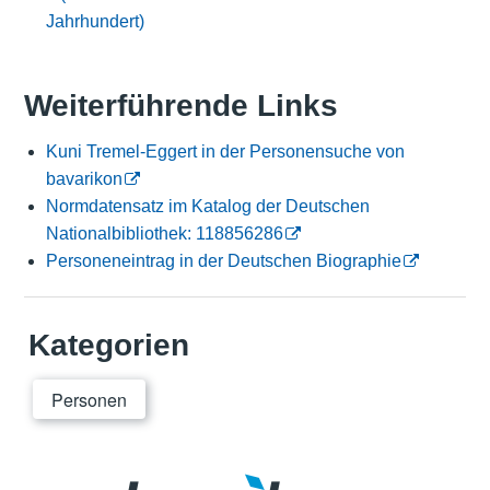
Jahrhundert)
Weiterführende Links
Kuni Tremel-Eggert in der Personensuche von
bavarikon
Normdatensatz im Katalog der Deutschen
Nationalbibliothek: 118856286
Personeneintrag in der Deutschen Biographie
Kategorien
Personen