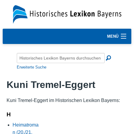
MENÜ
Erweiterte Suche
Kuni Tremel-Eggert
Kuni Tremel-Eggert im Historischen Lexikon Bayerns:
H
Heimatroma
n (20./21.