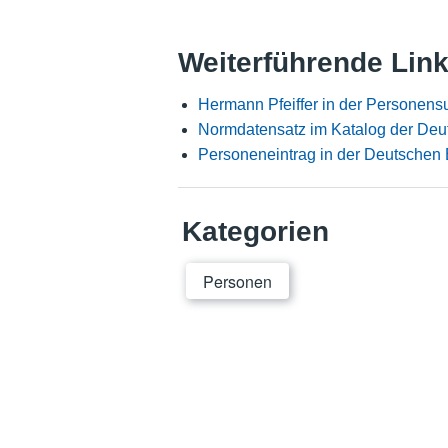
Weiterführende Lin
Hermann Pfeiffer in der Personens
Normdatensatz im Katalog der Deu
Personeneintrag in der Deutschen 
Kategorien
Personen