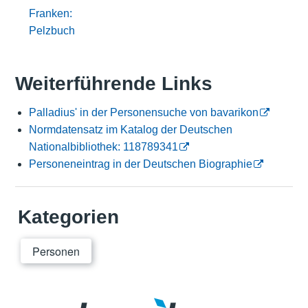
Franken:
Pelzbuch
Weiterführende Links
Palladius' in der Personensuche von bavarikon
Normdatensatz im Katalog der Deutschen
Nationalbibliothek: 118789341
Personeneintrag in der Deutschen Biographie
Kategorien
Personen