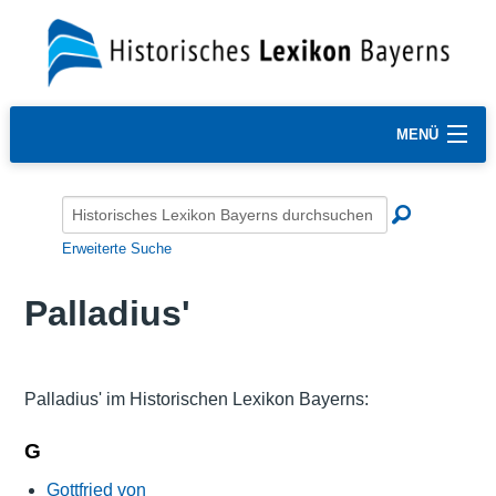
MENÜ
Erweiterte Suche
Palladius'
Palladius' im Historischen Lexikon Bayerns:
G
Gottfried von