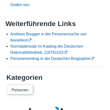
Grafen von
Weiterführende Links
Andreas Brugger in der Personensuche von
bavarikon
Normdatensatz im Katalog der Deutschen
Nationalbibliothek: 118761102
Personeneintrag in der Deutschen Biographie
Kategorien
Personen