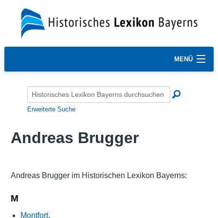
MENÜ
Erweiterte Suche
Andreas Brugger
Andreas Brugger im Historischen Lexikon Bayerns:
M
Montfort,