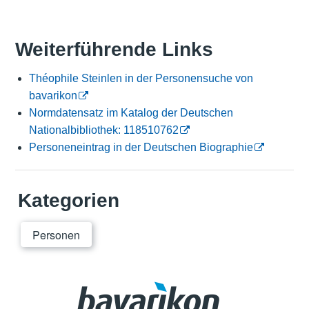
Weiterführende Links
Théophile Steinlen in der Personensuche von
bavarikon
Normdatensatz im Katalog der Deutschen
Nationalbibliothek: 118510762
Personeneintrag in der Deutschen Biographie
Kategorien
Personen