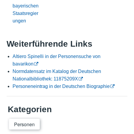
bayerischen
Staatsregier
ungen
Weiterführende Links
Altiero Spinelli in der Personensuche von
bavarikon
Normdatensatz im Katalog der Deutschen
Nationalbibliothek: 11875209X
Personeneintrag in der Deutschen Biographie
Kategorien
Personen