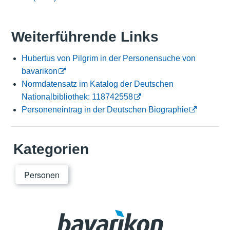
Weiterführende Links
Hubertus von Pilgrim in der Personensuche von
bavarikon
Normdatensatz im Katalog der Deutschen
Nationalbibliothek: 118742558
Personeneintrag in der Deutschen Biographie
Kategorien
Personen