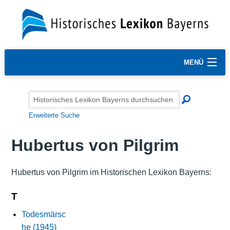
MENÜ
Erweiterte Suche
Hubertus von Pilgrim
Hubertus von Pilgrim im Historischen Lexikon Bayerns:
T
Todesmärsc
he (1945)