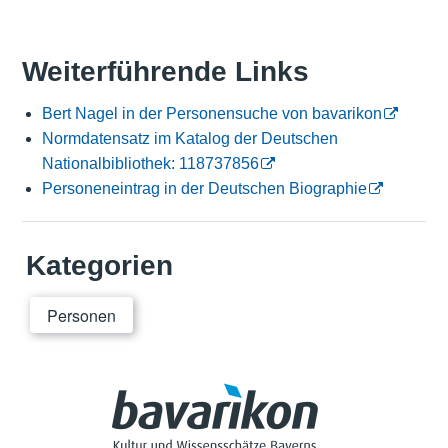
Weiterführende Links
Bert Nagel in der Personensuche von bavarikon
Normdatensatz im Katalog der Deutschen
Nationalbibliothek: 118737856
Personeneintrag in der Deutschen Biographie
Kategorien
Personen