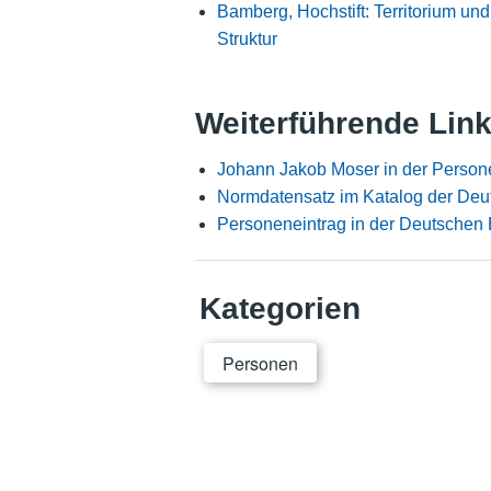
Bamberg, Hochstift: Territorium und
Struktur
Weiterführende Lin
Johann Jakob Moser in der Person
Normdatensatz im Katalog der Deu
Personeneintrag in der Deutschen 
Kategorien
Personen