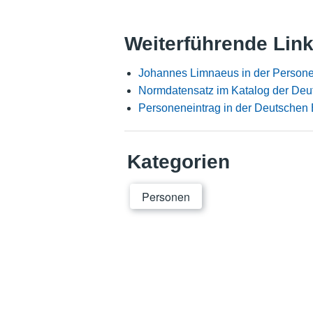
Weiterführende Lin
Johannes Limnaeus in der Person
Normdatensatz im Katalog der Deu
Personeneintrag in der Deutschen 
Kategorien
Personen