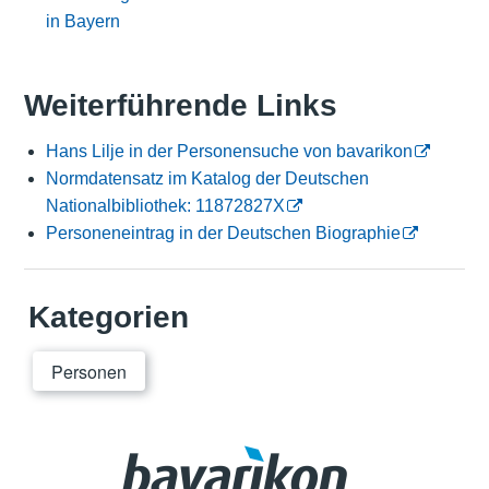
in Bayern
Weiterführende Links
Hans Lilje in der Personensuche von bavarikon
Normdatensatz im Katalog der Deutschen
Nationalbibliothek: 11872827X
Personeneintrag in der Deutschen Biographie
Kategorien
Personen