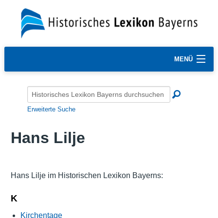
MENÜ
Erweiterte Suche
Hans Lilje
Hans Lilje im Historischen Lexikon Bayerns:
K
Kirchentage