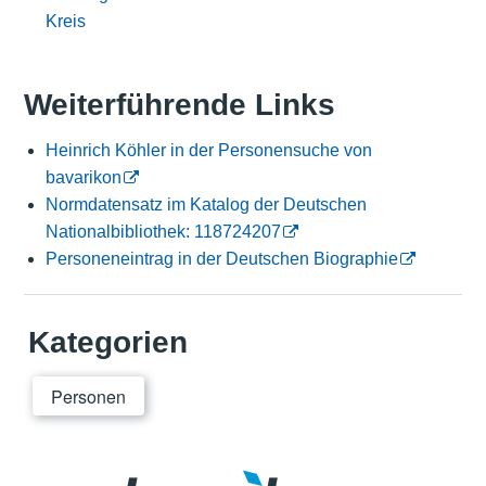
Kreis
Weiterführende Links
Heinrich Köhler in der Personensuche von
bavarikon
Normdatensatz im Katalog der Deutschen
Nationalbibliothek: 118724207
Personeneintrag in der Deutschen Biographie
Kategorien
Personen