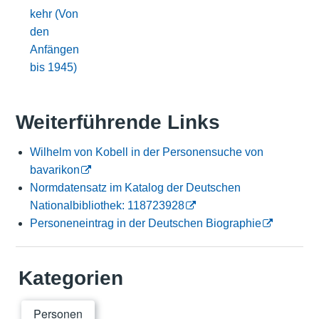
kehr (Von
den
Anfängen
bis 1945)
Weiterführende Links
Wilhelm von Kobell in der Personensuche von
bavarikon
Normdatensatz im Katalog der Deutschen
Nationalbibliothek: 118723928
Personeneintrag in der Deutschen Biographie
Kategorien
Personen