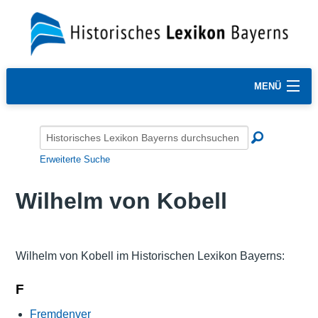
MENÜ
Erweiterte Suche
Wilhelm von Kobell
Wilhelm von Kobell im Historischen Lexikon Bayerns:
F
Fremdenver