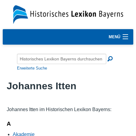
MENÜ
Erweiterte Suche
Johannes Itten
Johannes Itten im Historischen Lexikon Bayerns:
A
Akademie