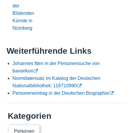
der
Bildenden
Künste in
Nürnberg
Weiterführende Links
Johannes Itten in der Personensuche von
bavarikon
Normdatensatz im Katalog der Deutschen
Nationalbibliothek: 118710990
Personeneintrag in der Deutschen Biographie
Kategorien
Personen