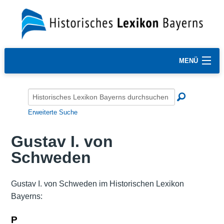
MENÜ
Erweiterte Suche
Gustav I. von
Schweden
Gustav I. von Schweden im Historischen Lexikon
Bayerns:
P