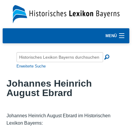
MENÜ
Erweiterte Suche
Johannes Heinrich
August Ebrard
Johannes Heinrich August Ebrard im Historischen
Lexikon Bayerns: