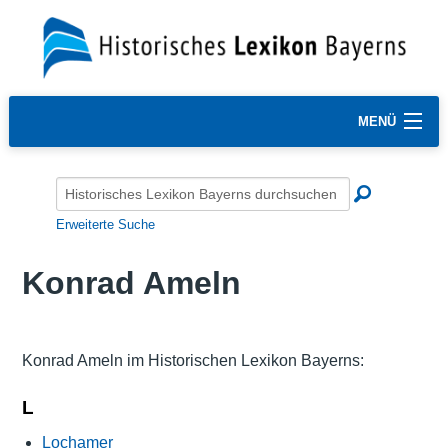
MENÜ
Erweiterte Suche
Konrad Ameln
Konrad Ameln im Historischen Lexikon Bayerns:
L
Lochamer