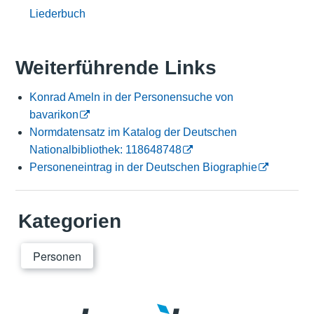
Liederbuch
Weiterführende Links
Konrad Ameln in der Personensuche von
bavarikon
Normdatensatz im Katalog der Deutschen
Nationalbibliothek: 118648748
Personeneintrag in der Deutschen Biographie
Kategorien
Personen