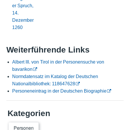
er Spruch,
14.
Dezember
1260
Weiterführende Links
Albert III. von Tirol in der Personensuche von
bavarikon
Normdatensatz im Katalog der Deutschen
Nationalbibliothek: 118647628
Personeneintrag in der Deutschen Biographie
Kategorien
Personen