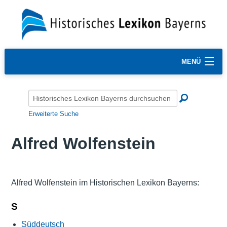
MENÜ
Erweiterte Suche
Alfred Wolfenstein
Alfred Wolfenstein im Historischen Lexikon Bayerns:
S
Süddeutsch