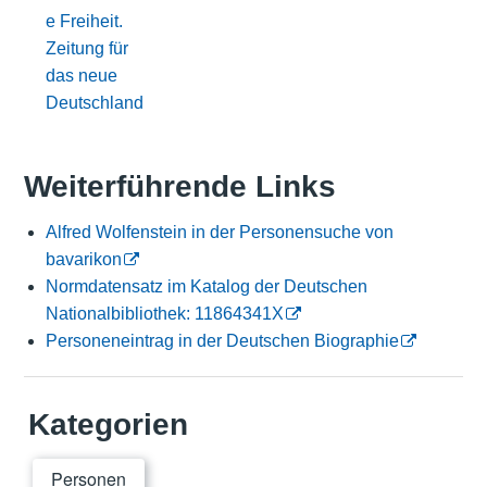
e Freiheit.
Zeitung für
das neue
Deutschland
Weiterführende Links
Alfred Wolfenstein in der Personensuche von
bavarikon
Normdatensatz im Katalog der Deutschen
Nationalbibliothek: 11864341X
Personeneintrag in der Deutschen Biographie
Kategorien
Personen